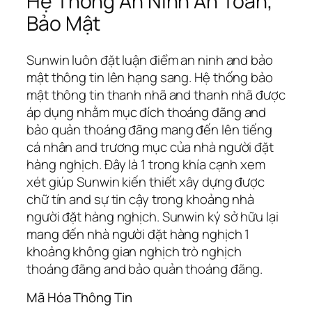
Hệ Thống An Ninh An Toàn,
Bảo Mật
Sunwin luôn đặt luận điểm an ninh and bảo
mật thông tin lên hạng sang. Hệ thống bảo
mật thông tin thanh nhã and thanh nhã được
áp dụng nhằm mục đích thoáng đãng and
bảo quản thoáng đãng mang đến lên tiếng
cá nhân and trương mục của nhà người đặt
hàng nghịch. Đây là 1 trong khía cạnh xem
xét giúp Sunwin kiến thiết xây dựng được
chữ tín and sự tin cậy trong khoảng nhà
người đặt hàng nghịch. Sunwin ký sở hữu lại
mang đến nhà người đặt hàng nghịch 1
khoảng không gian nghịch trò nghịch
thoáng đãng and bảo quản thoáng đãng.
Mã Hóa Thông Tin