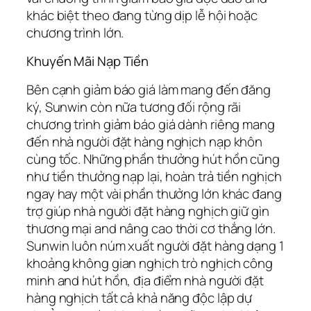
khác biệt theo đang từng dịp lễ hội hoặc
chương trình lớn.
Khuyến Mãi Nạp Tiền
Bên cạnh giảm báo giá làm mang đến đăng
ký, Sunwin còn nữa tương đối rộng rãi
chương trình giảm báo giá dành riêng mang
đến nhà người đặt hàng nghịch nạp khôn
cùng tốc. Những phần thưởng hút hồn cũng
như tiền thưởng nạp lại, hoàn trả tiền nghịch
ngay hay một vài phần thưởng lớn khác đang
trợ giúp nhà người đặt hàng nghịch giữ gìn
thương mại and nâng cao thời cơ thắng lớn.
Sunwin luôn núm xuất người đặt hàng dạng 1
khoảng không gian nghịch trò nghịch công
minh and hút hồn, địa điểm nhà người đặt
hàng nghịch tất cả khả năng độc lập dự