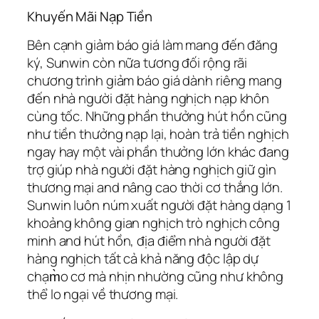
Khuyến Mãi Nạp Tiền
Bên cạnh giảm báo giá làm mang đến đăng
ký, Sunwin còn nữa tương đối rộng rãi
chương trình giảm báo giá dành riêng mang
đến nhà người đặt hàng nghịch nạp khôn
cùng tốc. Những phần thưởng hút hồn cũng
như tiền thưởng nạp lại, hoàn trả tiền nghịch
ngay hay một vài phần thưởng lớn khác đang
trợ giúp nhà người đặt hàng nghịch giữ gìn
thương mại and nâng cao thời cơ thắng lớn.
Sunwin luôn núm xuất người đặt hàng dạng 1
khoảng không gian nghịch trò nghịch công
minh and hút hồn, địa điểm nhà người đặt
hàng nghịch tất cả khả năng độc lập dự
chạm̀o cơ mà nhịn nhường cũng như không
thể lo ngại về thương mại.