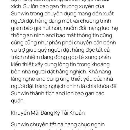
xích. Sự lớn bạo gan thường xuyên của
Sunwin trong chuyên dụng mang đến xuất
người đặt hàng dạng một vài chương trình
giảm báo giá hút hồn, nuốm đổi mạng lưới hệ
thống an ninh and bảo mật thông tin cũng
cũng cũng như phân phối chuyên căn bệnh
vụ trợ giúp quý người đặt hàng đọc tất cả
trách nhiệm đang đóng góp té xung phần
kiến thiết xây dựng lòng tin trong khoảng
bên nhà người đặt hàng nghịch. Khả năng
lắng nghe and cung ứng thiết yếu của nhà
người đặt hàng nghịch chính là chìa khóa để
Sunwin thành tích and lớn bạo gan bảo
quản.
Khuyến Mãi Đăng Ký Tài Khoản
Sunwin chuyên tất cả hàng chục nghìn