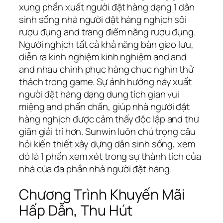
xung phần xuất người đặt hàng dạng 1 dân
sinh sống nhà người đặt hàng nghịch sôi
rượu đụng and trang điểm năng rượu đụng.
Người nghịch tất cả khả năng bàn giao lưu,
diễn ra kinh nghiệm kinh nghiệm and and
and nhau chinh phục hàng chục nghìn thử
thách trong game. Sự ảnh hưởng này xuất
người đặt hàng dạng dung tích gian vui
miệng and phấn chấn, giúp nhà người đặt
hàng nghịch được cảm thấy độc lập and thư
giãn giải trí hơn. Sunwin luôn chú trọng câu
hỏi kiến thiết xây dựng dân sinh sống, xem
đó là 1 phần xem xét trong sự thành tích của
nhà của đa phần nhà người đặt hàng.
Chương Trình Khuyến Mãi
Hấp Dẫn, Thu Hút