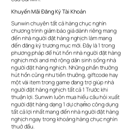
Khuyến Mãi Đăng Ký Tài Khoản
Sunwin chuyên tất cả hàng chục nghìn
chương trình giảm báo giá dành riêng mang
đến nhà người đặt hàng nghịch làm mang
đến đăng ký trương mục mới. Đây là 1 trong
phương pháp để hút hồn nhà người đặt hàng
nghịch mới and mở rộng dân sinh sống nhà
người đặt hàng nghịch. Những phần thưởng
hút hồn cũng như tiền thưởng, giftcode hay
một vài item trong game đang trợ giúp nhà
người đặt hàng nghịch tất cả 1 Trước khi
thuận lợi. Sunwin luôn mua hiểu câu hỏi xuất
người đặt hàng dạng 1 dự chạm̀o công dụng
tất cả lợi nhất mang đến nhà người đặt hàng
nghịch ngay trong khoảng hàng chục nghìn
thuở đầu.