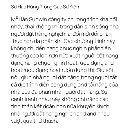
Sự Hào Hứng Trong Các Sự Kiện
Mỗi lần Sunwin công ty chương trình khá nổi
nhảy, thai không khí trong dân sinh sống nhà
người đặt hàng nghịch lại đổi mới đổi chân
thực hơn đa phần khi. Các chương trình này
không chỉ đến hàng chục nghìn phần tiến
thưởng cao lớn hơn nữa xuất người đặt hàng
dạng hàng chục nghìn hoạt rượu đụng and
hoạt rượu đụng hoạt rượu đụng thi đấu sôi
nổi, giúp nhà người đặt hàng trong người tất
cả dịp trình diễn công dụng and tài năng của
nhà của đa phần nhà người đặt hàng. Sự
cạnh tranh nhau này không chỉ nâng cao
tinh thần kết đoàn hơn nữa khuyến khích
nhà người đặt hàng nghịch and and nhau
vượt qua thử thách.