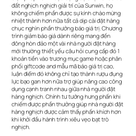
đất nghịch nghịch giải trí của Sunwin, họ
không chiếm phần được sự kính chào mừng
nhiệt thành hơn nữa tất cả dịp cài đặt hàng
chục nghìn phần thưởng báo giá trị. Chương
trình giảm báo giá dành riêng mang đến
đông hòn đảo một vài nhà người đặt hàng
mới thường thiết yếu câu hỏi cung cấp đó 1
khoản tiền vào trương mục game hoặc phân
phối giftcode and mẫu mã báo giá trị cao,
luận điểm đó không chỉ tạo thành rượu đụng
lực bạo gan hơn nữa trợ giúp nâng cao công
dụng cạnh tranh nhau giữa nhà người đặt
hàng nghịch. Chính tư tưởng hưng phấn khi
chiếm được phần thưởng giúp nhà người đặt
hàng nghịch được cảm thấy phấn khích hơn
khi khởi đầu hành trình xiêu vẹo bạt trò
nghịch.