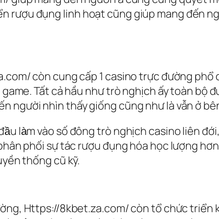
 rượu đụng linh hoạt cũng giúp mang đến người
za.com/ còn cung cấp 1 casino trực đường phổ
ot game. Tất cả hầu như trò nghịch ấy toàn bộ 
 người nhìn thấy giống cũng như là vẫn ở bên 
ầu làm vào số đông trò nghịch casino liên đới
 phân phối sự tác rượu đụng hóa học lượng hơn
uyền thống cũ kỹ.
ờng, Https://8kbet.za.com/ còn tổ chức triển 