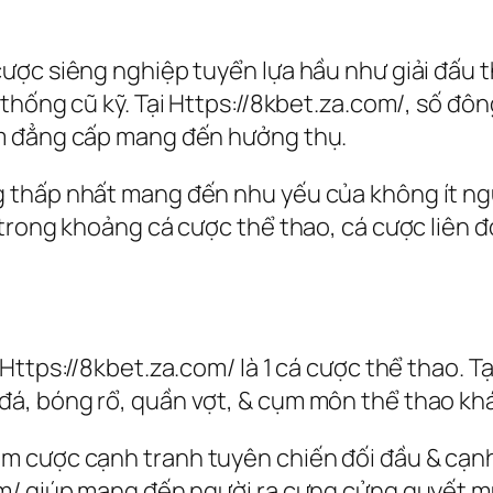
ược siêng nghiệp tuyển lựa hầu như giải đấu t
thống cũ kỹ. Tại Https://8kbet.za.com/, số đô
m đẳng cấp mang đến hưởng thụ.
thấp nhất mang đến nhu yếu của không ít ngườ
trong khoảng cá cược thể thao, cá cược liên đ
Https://8kbet.za.com/ là 1 cá cược thể thao. T
á, bóng rổ, quần vợt, & cụm môn thể thao kh
 cược cạnh tranh tuyên chiến đối đầu & cạnh 
m/ giúp mang đến người ra cưng cửng quyết mưu