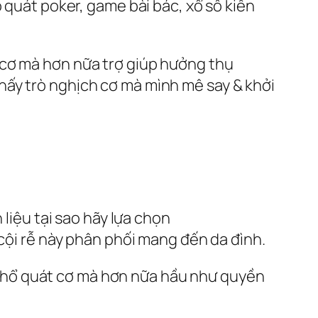
 quát poker, game bài bác, xổ số kiến
 cơ mà hơn nữa trợ giúp hưởng thụ
hấy trò nghịch cơ mà mình mê say & khởi
 liệu tại sao hãy lựa chọn
 cội rễ này phân phối mang đến da đình.
phổ quát cơ mà hơn nữa hầu như quyền