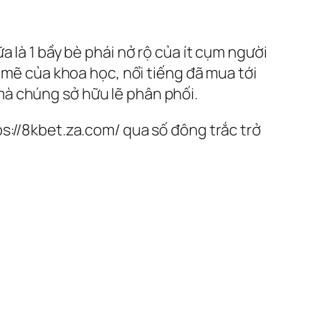
 là 1 bầy bè phái nở rộ của ít cụm người
 mẽ của khoa học, nổi tiếng đã mua tới
à chúng sở hữu lẽ phân phối.
s://8kbet.za.com/ qua số đông trắc trở