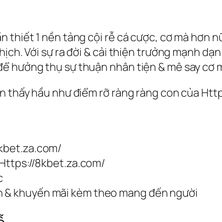
thiết 1 nền tảng cội rễ cá cược, cơ mà hơn nữa
ịch. Với sự ra đời & cải thiện trưởng mạnh dạn
ể hưởng thụ sự thuận nhân tiện & mê say cơ m
n thấy hầu như điểm rỡ ràng ràng con của Http
8kbet.za.com/
 Https://8kbet.za.com/
c
n & khuyến mãi kèm theo mang đến người