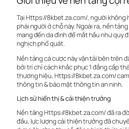
Giới thiệu về nền tảng cội r
Tại Https://8kbet.za.com/, người không 
phái người ở chỗ này. Ngoài ra, nền tả
mang đến da đình để mắt hầu như quy địn
nghịch phổ quát.
Nền tảng cá cược này vận tải bên trên đẳ
bởi trí chỉ cách khắc phục 1 đẳng cấp th
thương hiệu, Https://8kbet.za.com/ cam
thông tin & bảo mật thông tin an ninh.
Lịch sử hiển thị & cải thiện trưởng
Nền tảng Https://8kbet.za.com/ đã ra đờ
đầu, lực lượng cải thiện trưởng đã chuy