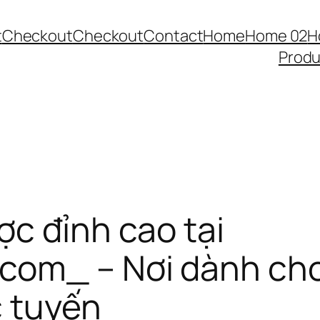
t
Checkout
Checkout
Contact
Home
Home 02
H
Produ
ợc đỉnh cao tại
com_ – Nơi dành cho
c tuyến