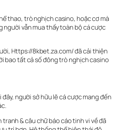
hể thao, trò nghịch casino, hoặc cơ mà
ng người vẫn mua thấy toàn bộ cá cược
i, Https://8kbet.za.com/ đã cải thiện
ới bao tất cả số đông trò nghịch casino
ại đây, người sở hữu lẽ cá cược mang đến
ác.
tranh & câu chữ báo cáo tinh vi về đã
 trí hơn. Hệ thống thể hiện thái độ