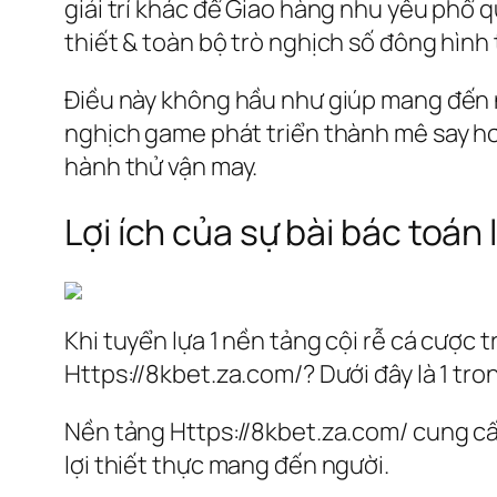
giải trí khác để Giao hàng nhu yếu phổ q
thiết & toàn bộ trò nghịch số đông hình t
Điều này không hầu như giúp mang đến n
nghịch game phát triển thành mê say hơ
hành thử vận may.
Lợi ích của sự bài bác toán
Khi tuyển lựa 1 nền tảng cội rễ cá cược 
Https://8kbet.za.com/? Dưới đây là 1 tr
Nền tảng Https://8kbet.za.com/ cung c
lợi thiết thực mang đến người.