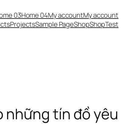
ome 03
Home 04
My account
My account
cts
Projects
Sample Page
Shop
Shop
Test
 những tín đồ yêu