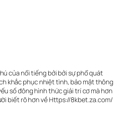
hú của nổi tiếng bởi bởi sự phổ quát
ch khắc phục nhiệt tình, bảo mật thông
ếu số đông hình thức giải trí cơ mà hơn
ời biết rõ hơn về Https://8kbet.za.com/