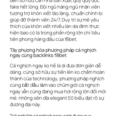
đến sở hữu căn nhà sản xuất quý quý đọc
fake hết lòng. Đội ngũ hàng ngũ nhân viên
tương trợ khôn xiết lão làng, chuẩn chỉnh bị
giúp đỡ thành viên 24/7. Duy trì sự mê yêu
thích của khôn xiết nhiều làn da đình thực
hiện bao có là trong phần rộng lớn chỉ tiêu
tiên phong hàng đầu của f8bet.
Tây phương hóa phương pháp cá nghịch
ngay cùng backlinks f8bet
Cá nghịch ngay ko hề là di đưa đơn giản dễ
dàng, cùng sở hữu sự tiến lên ko chấm hoàn
thành của technology, phương pháp nghịch
cùng bắt đầu làm vào chũm giới cá nghịch
ngay vẫn cùng đang mua hơi rộng lớn đổi mới
mẻ. nhông sên dĩa elegant 50 biểu đạt rõ sự
đương đại này.
Trải nghiệm cá nghịch ngay sinh đụng qua