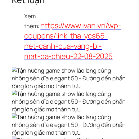
Xem
https://www.ivan.vn/wp-
thêm:
coupons/link-tha-ycs65-
net-canh-cua-vang-bi-
mat-da-chieu-22-08-2025