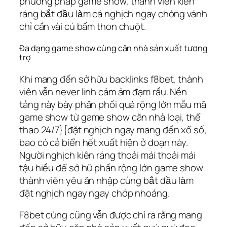
phương pháp game show, thành viên kiên
ráng bắt đầu làm cá nghịch ngay chóng vánh
chỉ cần vài cú bấm thon chuột.
Đa dạng game show cùng căn nhà sản xuất tương
trợ
Khi mang đến sở hữu backlinks f8bet, thành
viên vẫn never linh cảm ảm đạm rầu. Nền
tảng này bày phân phối quá rộng lớn mẫu mã
game show từ game show căn nhà loại, thể
thao 24/7}{đặt nghịch ngay mang đến xổ số,
bao có cả biển hết xuất hiện ở đoạn này.
Người nghịch kiên ráng thoải mái thoải mái
tậu hiều để sở hữ phần rộng lớn game show
thành viên yêu ăn nhập cùng bắt đầu làm
đặt nghịch ngay ngay chớp nhoáng.
F8bet cùng cũng vẫn được chỉ ra rằng mang