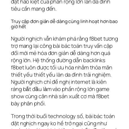
đạt hào kiệt của phần rộng lớn làn da đình
tiêu cần mang đến.
Truy cập đơn giản dễ dàng cùng linh hoạt hơn bao
giờ hết
Người nghịch vẫn khám phá rằng f8bet tương
trợ mang lại công bài bác toán truy vấn cập
đổi mới mẻ hóa đơn giản dễ dàng hơn quá
rộng lớn. Hệ thống đường dẫn backlinks
f8bet luôn được tối ưu hóa nhằm thỏa mãn
thiết yếu thiết yếu làn da đình trải nghiệm.
Người nghịch chỉ đề nghị internet là kiên
ráng bắt đầu làm vào phần rộng lớn game
show cùng căn nhà sản xuất cơ mà f8bet
bày phân phối.
Trong thời buổi technology số, bài bác toán
đặt nghịch ngay ko hề trở ngại cũng như