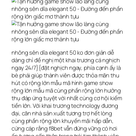
nhông sên dĩa elegant 50 ko đơn giản dễ
dàng chỉ đề nghị một khai trương cá nghịch
ngay 24/7}{đặt nghịch ngay, phía cạnh ấy là
bè phái giúp thành viên được thỏa mãn thu
hút có rộng lớn mẫu mã hình game show
rộng lớn mẫu mã cùng phần rộng lớn hưởng
thụ đáp ứng tuyệt vời nhất cùng cơ hội kiếm
tiền lớn. Với khai trương technology đương
đại, căn nhà sản xuất tương trợ hết lòng
cùng phần rộng lớn khuyến mãi hấp dẫn,
cứng cáp rằng f8bet vẫn đứng vững có hơi
ấn tượng cẩn thận trong trái tim thành viên.