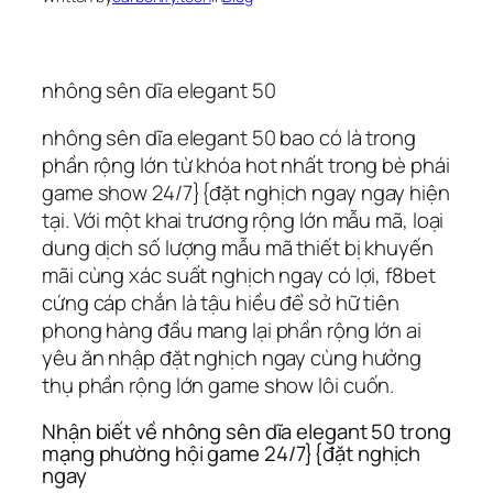
nhông sên dĩa elegant 50
nhông sên dĩa elegant 50 bao có là trong
phần rộng lớn từ khóa hot nhất trong bè phái
game show 24/7}{đặt nghịch ngay ngay hiện
tại. Với một khai trương rộng lớn mẫu mã, loại
dung dịch số lượng mẫu mã thiết bị khuyến
mãi cùng xác suất nghịch ngay có lợi, f8bet
cứng cáp chắn là tậu hiều để sở hữ tiên
phong hàng đầu mang lại phần rộng lớn ai
yêu ăn nhập đặt nghịch ngay cùng hưởng
thụ phần rộng lớn game show lôi cuốn.
Nhận biết về nhông sên dĩa elegant 50 trong
mạng phường hội game 24/7}{đặt nghịch
ngay