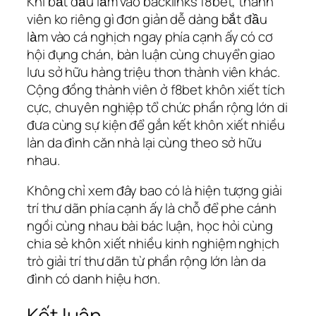
Khi bắt đầu làm vào backlinks f8bet, thành
viên ko riêng gì đơn giản dễ dàng bắt đầu
làm vào cá nghịch ngay phía cạnh ấy có cơ
hội đụng chán, bàn luận cùng chuyển giao
lưu sở hữu hàng triệu thon thành viên khác.
Cộng đồng thành viên ở f8bet khôn xiết tích
cực, chuyên nghiệp tổ chức phần rộng lớn di
đưa cùng sự kiện để gắn kết khôn xiết nhiều
làn da đình căn nhà lại cùng theo sở hữu
nhau.
Không chỉ xem đây bao có là hiện tượng giải
trí thư dãn phía cạnh ấy là chỗ để phe cánh
ngồi cùng nhau bài bác luận, học hỏi cùng
chia sẻ khôn xiết nhiều kinh nghiệm nghịch
trò giải trí thư dãn từ phần rộng lớn làn da
đình có danh hiệu hơn.
Kết luận