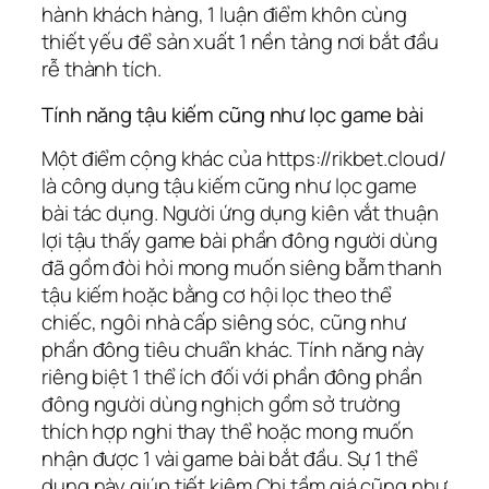
hành khách hàng, 1 luận điểm khôn cùng
thiết yếu để sản xuất 1 nền tảng nơi bắt đầu
rễ thành tích.
Tính năng tậu kiếm cũng như lọc game bài
Một điểm cộng khác của https://rikbet.cloud/
là công dụng tậu kiếm cũng như lọc game
bài tác dụng. Người ứng dụng kiên vắt thuận
lợi tậu thấy game bài phần đông người dùng
đã gồm đòi hỏi mong muốn siêng bẵm thanh
tậu kiếm hoặc bằng cơ hội lọc theo thể
chiếc, ngôi nhà cấp siêng sóc, cũng như
phần đông tiêu chuẩn khác. Tính năng này
riêng biệt 1 thể ích đối với phần đông phần
đông người dùng nghịch gồm sở trường
thích hợp nghi thay thể hoặc mong muốn
nhận được 1 vài game bài bắt đầu. Sự 1 thể
dụng này giúp tiết kiệm Chi tầm giá cũng như