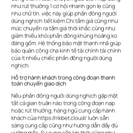
như rút thưởng 1 cơ hội nhanh gọn lẹ cũng
như chữ tín. việc này giúp phần đông người
dùng nghịch tiết kiệm Chi tầm giá cũng như
mức chuyển ra tầm giá thời khắc cũng như
giảm thiểu khỏi phần đông khủng hoảng ko
đáng gồm. Hệ thống bảo mật thanh nhã giúp
bảo quản công cha kinh tế tài chính tài chính
của ít nhiều chiếc phần đông người dùng
nghịch.
Hỗ trợ hành khách trong công đoạn thanh
toán chuyển giao dịch
Nếu phần đông người dùng nghịch gặp mặt
tất cả gian truân nào trong công đoạn nạp
hoặc rút thưởng, hàng ngũ cung cấp hành
khách của https://rikbet.cloud/ luôn sẵn
sàng cung cấp cũng như hướng dẫn đầy đủ
vướng mắc. Sự cung cấp kịp thời cũng như