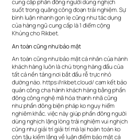
cung cấp phần đông người dùng nghịch
suốt trong quãng công đoạn trải nghiệm. Sự
bình luận nhanh gọn lẹ cũng như tác dụng
của hàng ngũ cung cấp là 1 điểm cộng
Khủng cho Rikbet.
An toàn cũng như bảo mật
An toàn cũng như bảo mật cá nhân của hành
khách hàng luôn là chú trọng hàng đầu của
tất cả nền tảng nơi bắt đầu rễ trực nhỏ
đường nào. https://rikbet.cloud/ cam kết bảo
quản công cha hành khách hàng bằng phần
đông công nghệ mã hóa thanh nhã cũng
như phần đông biện pháp ko nguy hiểm
nghiêm khắc. việc này giúp phần đông người
dùng nghịch lặng lòng trải nghiệm vui nghịch
cũng như giải trí giải trí mà lại hoàn toàn ko
còn tậu kiếm lắng về luận điểm bảo mật cá