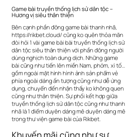
Game bài truyền thống lịch sử dân tộc –
Hương vị siêu thân thiện
Bên cạnh phần đông game bài thanh nhã,
https://rikbet.cloud/ cũng ko quên thỏa mãn
đòi hỏi 1 vài game bài bài truyền thống lịch sử
dân tộc siêu thân thiện với phần đông người
dùng nghịch toàn dung dịch. Những game
bài cũng như tiến lên miền Nam, phỏm, xì tố…
gồm ngoài mặt hình hình ảnh sản phẩm vẻ
phía ngoài dáng ấn tượng cũng như dễ ứng
dụng, chuyển đến nhận thấy ko không quen
cũng như thân thiện. Sự phối kết hợp giữa
truyền thống lịch sử dân tộc cũng như thanh
nhã là 1 điểm duyên dáng mê duyên dáng mê
trong thư viện game bài của Rikbet.
Khuyến mãi cũng như sự