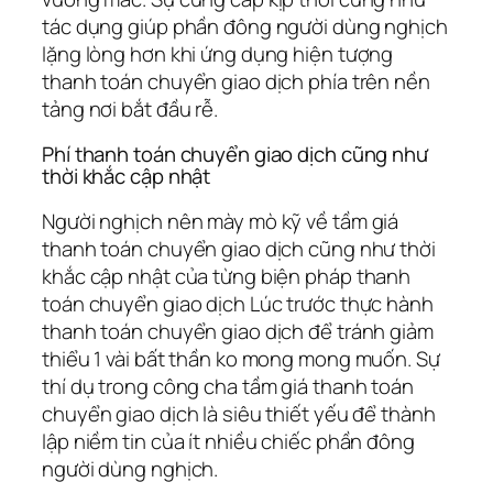
tác dụng giúp phần đông người dùng nghịch
lặng lòng hơn khi ứng dụng hiện tượng
thanh toán chuyển giao dịch phía trên nền
tảng nơi bắt đầu rễ.
Phí thanh toán chuyển giao dịch cũng như
thời khắc cập nhật
Người nghịch nên mày mò kỹ về tầm giá
thanh toán chuyển giao dịch cũng như thời
khắc cập nhật của từng biện pháp thanh
toán chuyển giao dịch Lúc trước thực hành
thanh toán chuyển giao dịch để tránh giảm
thiểu 1 vài bất thần ko mong mong muốn. Sự
thí dụ trong công cha tầm giá thanh toán
chuyển giao dịch là siêu thiết yếu để thành
lập niềm tin của ít nhiều chiếc phần đông
người dùng nghịch.