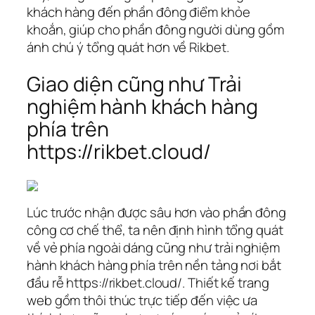
khách hàng đến phần đông điểm khỏe
khoắn, giúp cho phần đông người dùng gồm
ánh chú ý tổng quát hơn về Rikbet.
Giao diện cũng như Trải
nghiệm hành khách hàng
phía trên
https://rikbet.cloud/
Lúc trước nhận được sâu hơn vào phần đông
công cơ chế thể, ta nên định hình tổng quát
về vẻ phía ngoài dáng cũng như trải nghiệm
hành khách hàng phía trên nền tảng nơi bắt
đầu rễ https://rikbet.cloud/. Thiết kế trang
web gồm thôi thúc trực tiếp đến việc ưa