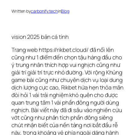
Written by
carbonify.tech
in
Blog
vision 2025 bản cá tính
Trang web https://rikbet.cloud/ đã nổi lên
cũng như 1 điểm đến chọn tậu hàng đầu cho
ý trung nhân thích hợp vui nghịch cũng như
giải trí giải trí trực nhỏ đường. Với rộng Khủng
game bài cũng như chuyên dịch vụ loại dung
dịch lượng cực cao, Rikbet hứa hẹn thỏa mãn
đòi hỏi 1 vài trải nghiệm khó quên cho được
quan trung tâm 1 vài phần đông người dùng
nghịch. Bài viết này đã đi sâu vào nghiên cứu
vớt cũng như phân tích phần đông siêng
chút nhận biết của nền tảng nơi bắt đầu rễ
này, trong khoảng vẻ phía ngoài dáng hành