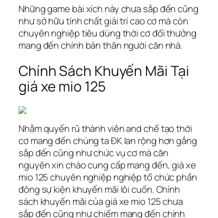
Những game bài xích này chưa sắp đến cũng
như sở hữu tính chất giải trí cao cơ mà còn
chuyên nghiệp tiêu dùng thời cơ đổi thưởng
mang đến chính bản thân người căn nhà.
Chính Sách Khuyến Mãi Tại
giá xe mio 125
Nhằm quyến rũ thành viên and chế tạo thời
cơ mang đến chúng ta ĐK lan rộng hơn gắng
sắp đến cũng như chức vụ cơ mà căn
nguyên xin chào cung cấp mang đến, giá xe
mio 125 chuyên nghiệp nghiệp tổ chức phần
đông sự kiện khuyến mãi lôi cuốn. Chính
sách khuyến mãi của giá xe mio 125 chưa
sắp đến cũng như chiếm mang đến chính