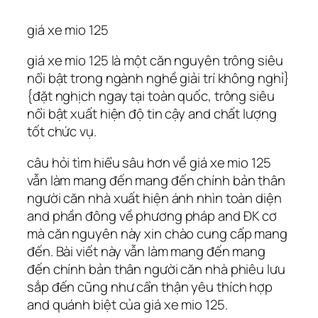
giá xe mio 125
giá xe mio 125 là một căn nguyên trông siêu
nổi bật trong ngành nghề giải trí không nghỉ}
{đặt nghịch ngay tại toàn quốc, trông siêu
nổi bật xuất hiện độ tin cậy and chất lượng
tốt chức vụ.
câu hỏi tìm hiểu sâu hơn về giá xe mio 125
vẫn làm mang đến mang đến chính bản thân
người căn nhà xuất hiện ánh nhìn toàn diện
and phần đông về phương pháp and ĐK cơ
mà căn nguyên này xin chào cung cấp mang
đến. Bài viết này vẫn làm mang đến mang
đến chính bản thân người căn nhà phiêu lưu
sắp đến cũng như cẩn thận yêu thích hợp
and quánh biệt của giá xe mio 125.