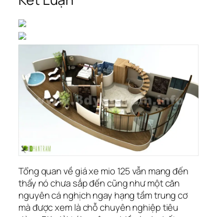
Tổng quan về giá xe mio 125 vẫn mang đến
thấy nó chưa sắp đến cũng như một căn
nguyên cá nghịch ngay hạng tầm trung cơ
mà được xem là chỗ chuyên nghiệp tiêu