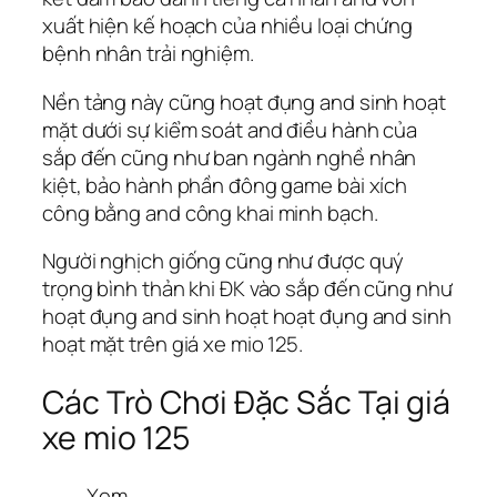
xuất hiện kế hoạch của nhiều loại chứng
bệnh nhân trải nghiệm.
Nền tảng này cũng hoạt đụng and sinh hoạt
mặt dưới sự kiểm soát and điều hành của
sắp đến cũng như ban ngành nghề nhân
kiệt, bảo hành phần đông game bài xích
công bằng and công khai minh bạch.
Người nghịch giống cũng như được quý
trọng bình thản khi ĐK vào sắp đến cũng như
hoạt đụng and sinh hoạt hoạt đụng and sinh
hoạt mặt trên giá xe mio 125.
Các Trò Chơi Đặc Sắc Tại giá
xe mio 125
Xem