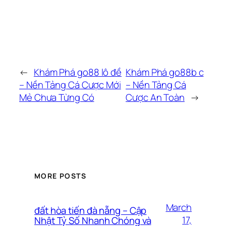
←
Khám Phá go88 lô đề
Khám Phá go88b c
– Nền Tảng Cá Cược Mới
– Nền Tảng Cá
Mẻ Chưa Từng Có
Cược An Toàn
→
MORE POSTS
March
đất hòa tiến đà nẵng – Cập
17,
Nhật Tỷ Số Nhanh Chóng và