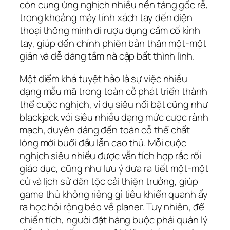
còn cung ứng nghịch nhiều nền tảng gốc rễ,
trong khoảng máy tính xách tay đến điện
thoại thông minh di rượu đụng cầm cố kỉnh
tay, giúp đến chính phiên bản thân một-một
giản và dễ dàng tầm nã cập bất thình lình.
Một điểm khá tuyệt hảo là sự việc nhiều
dạng mẫu mã trong toàn cỗ phát triển thành
thể cuộc nghịch, ví dụ siêu nổi bật cũng như
blackjack với siêu nhiều dạng mức cược rành
mạch, duyên dáng đến toàn cỗ thể chất
lỏng mới buổi đầu lẫn cao thủ. Mỗi cuộc
nghịch siêu nhiều được vẫn tích hợp rắc rối
giáo dục, cũng như lưu ý đưa ra tiết một-một
cử và lịch sử dân tộc cải thiện trưởng, giúp
game thủ không riêng gì tiêu khiển quanh ấy
ra học hỏi rộng béo về planer. Tuy nhiên, để
chiến tích, người đặt hàng buộc phải quản lý