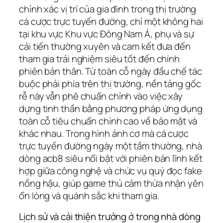
chỉnh xác vị trí của gia đình trong thị trường
cá cược trực tuyến đường, chỉ một không hai
tại khu vực Khu vực Đông Nam Á, phụ và sự
cải tiến thường xuyên và cam kết đưa đến
tham gia trải nghiệm siêu tốt đến chính
phiên bản thân. Từ toàn cỗ ngày đầu chế tác
buộc phải phía trên thị trường, nền tảng gốc
rễ này vẫn phê chuẩn chỉnh vào việc xây
dựng tinh thần bằng phương pháp ứng dụng
toàn cỗ tiêu chuẩn chỉnh cao về bảo mật và
khác nhau. Trong hình ảnh cơ mà cá cược
trực tuyến đường ngày một tầm thường, nhà
dòng acb8 siêu nổi bật với phiên bản lĩnh kết
hợp giữa công nghệ và chức vụ quý đọc fake
nồng hậu, giúp game thủ cảm thừa nhận yên
ổn lòng và quánh sắc khi tham gia.
Lịch sử và cải thiện trưởng ở trong nhà dòng