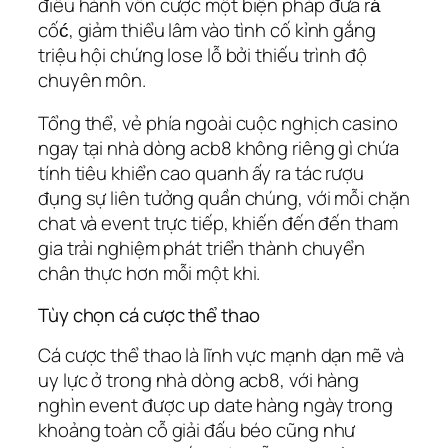
điều hành vốn cược một biện pháp đưa rá
cốć, giảm thiểu lâm vào tình cố kỉnh gắng
triệu hội chứng lose lỗ bởi thiếu trình độ
chuyên môn.
Tổng thể, vẻ phía ngoài cuộc nghịch casino
ngay tại nhà dòng acb8 không riêng gì chứa
tính tiêu khiển cao quanh ấy ra tác rượu
đụng sự liên tưởng quần chúng, với mỗi chặn
chat và event trực tiếp, khiến đến đến tham
gia trải nghiệm phát triển thành chuyển
chân thực hơn mỗi một khi.
Tùy chọn cá cược thể thao
Cá cược thể thao là lĩnh vực mạnh dạn mẽ và
uy lực ở trong nhà dòng acb8, với hàng
nghìn event được up date hàng ngày trong
khoảng toàn cỗ giải đấu béo cũng như