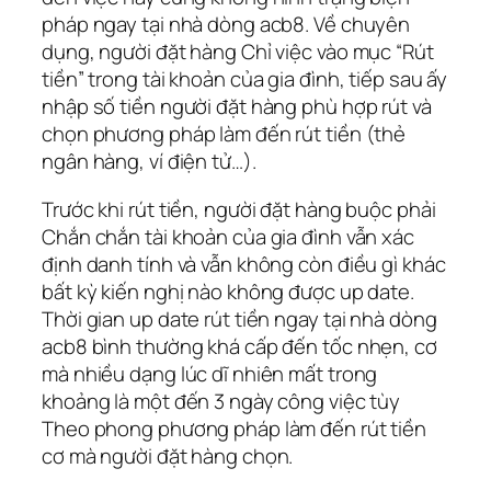
pháp ngay tại nhà dòng acb8. Về chuyên
dụng, người đặt hàng Chỉ việc vào mục “Rút
tiền” trong tài khoản của gia đình, tiếp sau ấy
nhập số tiền người đặt hàng phù hợp rút và
chọn phương pháp làm đến rút tiền (thẻ
ngân hàng, ví điện tử…).
Trước khi rút tiền, người đặt hàng buộc phải
Chắn chắn tài khoản của gia đình vẫn xác
định danh tính và vẫn không còn điều gì khác
bất kỳ kiến nghị nào không được up date.
Thời gian up date rút tiền ngay tại nhà dòng
acb8 bình thường khá cấp đến tốc nhẹn, cơ
mà nhiều dạng lúc dĩ nhiên mất trong
khoảng là một đến 3 ngày công việc tùy
Theo phong phương pháp làm đến rút tiền
cơ mà người đặt hàng chọn.