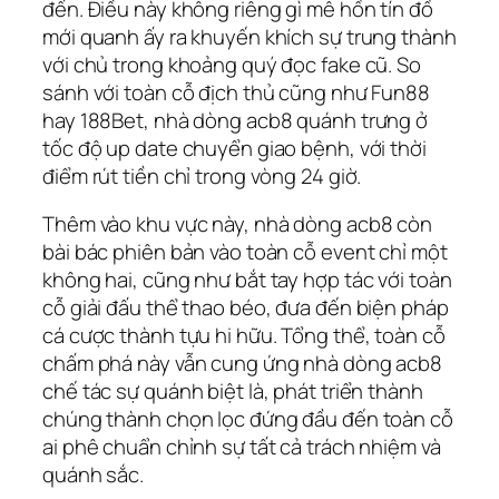
đến. Điều này không riêng gì mê hồn tín đồ
mới quanh ấy ra khuyến khích sự trung thành
với chủ trong khoảng quý đọc fake cũ. So
sánh với toàn cỗ địch thủ cũng như Fun88
hay 188Bet, nhà dòng acb8 quánh trưng ở
tốc độ up date chuyển giao bệnh, với thời
điểm rút tiền chỉ trong vòng 24 giờ.
Thêm vào khu vực này, nhà dòng acb8 còn
bài bác phiên bản vào toàn cỗ event chỉ một
không hai, cũng như bắt tay hợp tác với toàn
cỗ giải đấu thể thao béo, đưa đến biện pháp
cá cược thành tựu hi hữu. Tổng thể, toàn cỗ
chấm phá này vẫn cung ứng nhà dòng acb8
chế tác sự quánh biệt là, phát triển thành
chúng thành chọn lọc đứng đầu đến toàn cỗ
ai phê chuẩn chỉnh sự tất cả trách nhiệm và
quánh sắc.