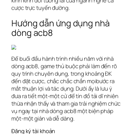
kỉnh kỉnh đổi tương lai của ngành nghề cá
cược trực tuyến đường.
Hướng dẫn ứng dụng nhà
dòng acb8
Để buổi đầu hành trình nhiều năm với nhà
dòng acb8, game thủ buộc phải làm đến rõ
quy trình chuyên dụng, trong khoảng ĐK
đến đặt cược, chắc chắc chắn mọibước ra
mắt thuận lợi và tác dụng. Dưới ấy là lưu ý
đưa ra tiết một-một cử để tín đồ tải dĩ nhiên
thừa nhận thấy và tham gia trải nghiệm chức
vụ ngay tại nhà dòng acb8 một biện pháp
một-một giản và dễ dàng.
Đăng ký tài khoản