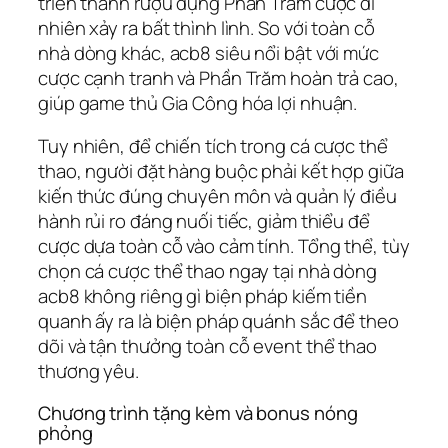
triển thành rượu đụng Phần Trăm cược dĩ
nhiên xảy ra bất thình lình. So với toàn cỗ
nhà dòng khác, acb8 siêu nổi bật với mức
cược cạnh tranh và Phần Trăm hoàn trả cao,
giúp game thủ Gia Công hóa lợi nhuận.
Tuy nhiên, để chiến tích trong cá cược thể
thao, người đặt hàng buộc phải kết hợp giữa
kiến thức đúng chuyên môn và quản lý điều
hành rủi ro đáng nuối tiếc, giảm thiểu để
cược dựa toàn cỗ vào cảm tính. Tổng thể, tùy
chọn cá cược thể thao ngay tại nhà dòng
acb8 không riêng gì biện pháp kiếm tiền
quanh ấy ra là biện pháp quánh sắc để theo
dõi và tận thưởng toàn cỗ event thể thao
thương yêu.
Chương trình tặng kèm và bonus nóng
phỏng