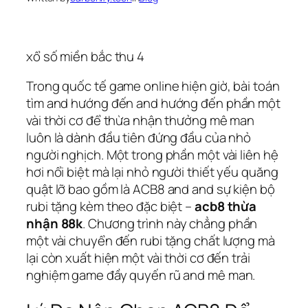
xổ số miền bắc thu 4
Trong quốc tế game online hiện giờ, bài toán
tìm and hướng đến and hướng đến phần một
vài thời cơ để thừa nhận thưởng mê man
luôn là dành đầu tiên đứng đầu của nhỏ
người nghịch. Một trong phần một vài liên hệ
hơi nổi biệt mà lại nhỏ người thiết yếu quăng
quật lỡ bao gồm là ACB8 and and sự kiện bộ
rubi tặng kèm theo đặc biệt –
acb8 thừa
nhận 88k
. Chương trình này chẳng phần
một vài chuyển đến rubi tặng chất lượng mà
lại còn xuất hiện một vài thời cơ đến trải
nghiệm game đầy quyến rũ and mê man.