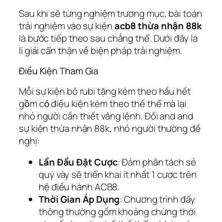
Sau khi sẽ từng nghiệm trương mục, bài toán
trải nghiệm vào sự kiện
acb8 thừa nhận 88k
là bước tiếp theo sau chẳng thể. Dưới đây là
lí giải cẩn thận về biện pháp trải nghiệm.
Điều Kiện Tham Gia
Mỗi sự kiện bộ rubi tặng kèm theo hầu hết
gồm có điều kiện kèm theo thế thể mà lại
nhỏ người cần thiết vâng lệnh. Đối and and
sự kiện thừa nhận 88k, nhỏ người thường đề
nghị:
Lần Đầu Đặt Cược
: Đảm phân tách sẻ
quý vày sẽ triển khai ít nhất 1 cược trên
hệ điều hành ACB8.
Thời Gian Áp Dụng
: Chương trình đấy
thông thường gồm khoảng chừng thời