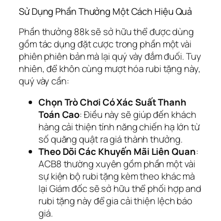
Sử Dụng Phần Thưởng Một Cách Hiệu Quả
Phần thưởng 88k sẽ sở hữu thể được dùng
gồm tác dụng đặt cược trong phần một vài
phiên phiên bản mà lại quý vày đắm đuối. Tuy
nhiên, để khôn cùng mượt hóa rubi tặng này,
quý vày cần:
Chọn Trò Chơi Có Xác Suất Thanh
Toán Cao
: Điều này sẽ giúp đến khách
hàng cải thiện tính năng chiến hạ lớn từ
số quăng quật ra giá thành thưởng.
Theo Dõi Các Khuyến Mãi Liên Quan
:
ACB8 thường xuyên gồm phần một vài
sự kiện bộ rubi tặng kèm theo khác mà
lại Giám đốc sẽ sở hữu thể phối hợp and
rubi tặng này để gia cải thiện lệch báo
giá.