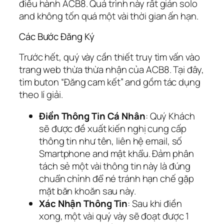
điều hành ACB8. Quá trình này rất giản solo
and không tốn quá một vài thời gian ấn hạn.
Các Bước Đăng Ký
Trước hết, quý vày cần thiết truy tìm vấn vào
trang web thừa thừa nhận của ACB8. Tại đây,
tìm buton “Đăng cam kết” and gồm tác dụng
theo lí giải.
Điền Thông Tin Cá Nhân
: Quý Khách
sẽ được đề xuất kiến nghị cung cấp
thông tin như tên, liên hệ email, số
Smartphone and mật khẩu. Đảm phân
tách sẻ một vài thông tin này là đúng
chuẩn chỉnh để né tránh hạn chế gặp
mặt băn khoăn sau này.
Xác Nhận Thông Tin
: Sau khi điền
xong, một vài quý vày sẽ đoạt được 1