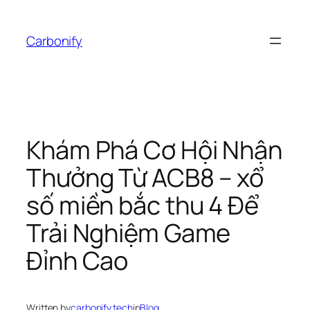
Skip
to
Carbonify
content
Khám Phá Cơ Hội Nhận
Thưởng Từ ACB8 – xổ
số miền bắc thu 4 Để
Trải Nghiệm Game
Đỉnh Cao
Written by
carbonify.tech
in
Blog