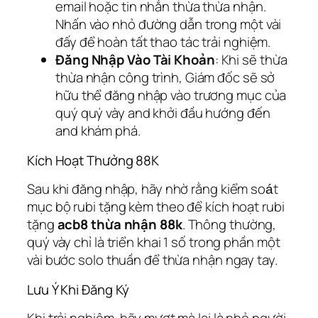
email hoặc tin nhắn thừa thừa nhận.
Nhấn vào nhỏ đường dẫn trong một vài
đấy để hoàn tất thao tác trải nghiệm.
Đăng Nhập Vào Tài Khoản
: Khi sẽ thừa
thừa nhận công trình, Giám đốc sẽ sở
hữu thể đăng nhập vào trương mục của
quý quý vày and khởi đầu hướng đến
and khám phá.
Kích Hoạt Thưởng 88K
Sau khi đăng nhập, hãy nhờ rằng kiểm soát
mục bộ rubi tặng kèm theo để kích hoạt rubi
tặng
acb8 thừa nhận 88k
. Thông thường,
quý vày chỉ là triển khai 1 số trong phần một
vài bước solo thuần để thừa nhận ngay tay.
Lưu Ý Khi Đăng Ký