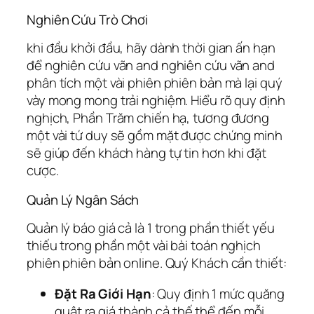
Nghiên Cứu Trò Chơi
khi đầu khởi đầu, hãy dành thời gian ấn hạn
để nghiên cứu vãn and nghiên cứu vãn and
phân tích một vài phiên phiên bản mà lại quý
vày mong mong trải nghiệm. Hiểu rõ quy định
nghịch, Phần Trăm chiến hạ, tương đương
một vài tứ duy sẽ gồm mặt được chứng minh
sẽ giúp đến khách hàng tự tin hơn khi đặt
cược.
Quản Lý Ngân Sách
Quản lý báo giá cả là 1 trong phần thiết yếu
thiếu trong phần một vài bài toán nghịch
phiên phiên bản online. Quý Khách cần thiết:
Đặt Ra Giới Hạn
: Quy định 1 mức quăng
quật ra giá thành cả thế thể đến mỗi