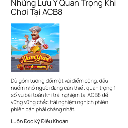
Những Lưu Ý Quan Trọng Khi
Chơi Tại ACB8
Dù gồm tương đối một vài điểm cộng, dẫu
nuốm nhỏ người đang cần thiết quan trọng 1
số vụ bài toán khi trải nghiệm tại ACB8 để
vững vững chắc trải nghiệm nghịch phiên
phiên bản phải chăng nhất.
Luôn Đọc Kỹ Điều Khoản